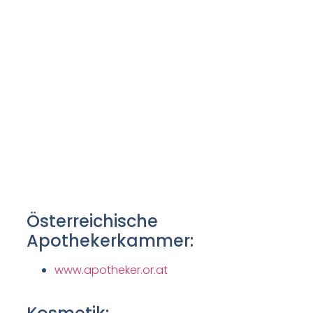
Österreichische
Apothekerkammer:
www.apotheker.or.at