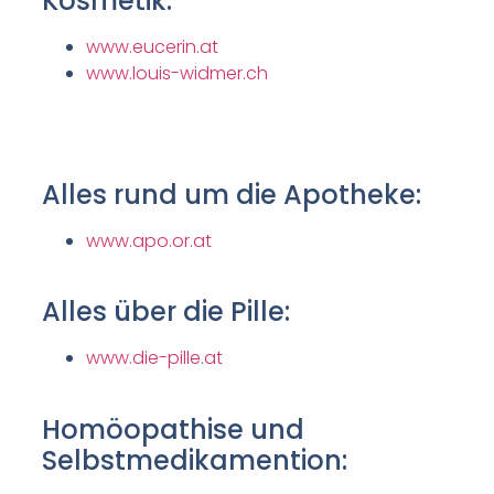
Kosmetik:
www.eucerin.at
www.louis-widmer.ch
Alles rund um die Apotheke:
www.apo.or.at
Alles über die Pille:
www.die-pille.at
Homöopathise und
Selbstmedikamention: