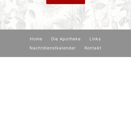
Home
Die Apotheke
Links
Nachtdienstkalender
Kontakt