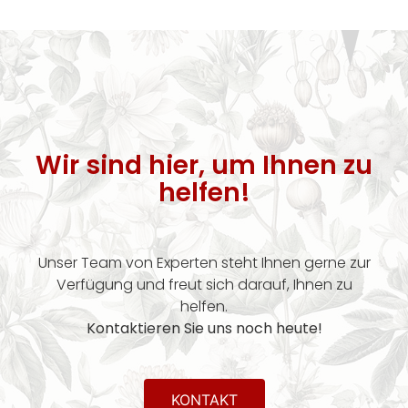
Wir sind hier, um Ihnen zu
helfen!
Unser Team von Experten steht Ihnen gerne zur
Verfügung und freut sich darauf, Ihnen zu
helfen.
Kontaktieren Sie uns noch heute!
KONTAKT