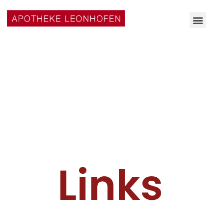
Links